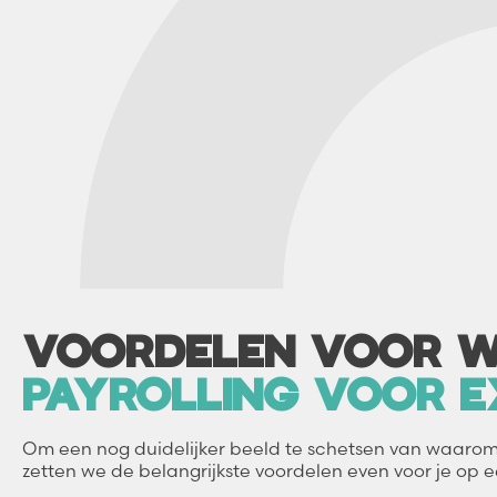
VOORDELEN VOOR W
PAYROLLING VOOR E
Om een nog duidelijker beeld te schetsen van waarom p
zetten we de belangrijkste voordelen even voor je op ee