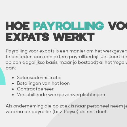
HOE
PAYROLLING
VO
EXPATS WERKT
Payrolling voor expats is een manier om het werkgever
te besteden aan een extern payrollbedrijf. Je stuurt d
op een dagelijkse basis, maar je besteedt al het ‘regel
aan:
Salarisadministratie
Betalingen van het loon
Contractbeheer
Verschillende werkgeversverplichtingen
Als onderneming die op zoek is naar personeel neem je
waarna de payroller (bijv. Payse) de rest doet.